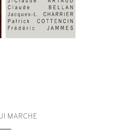
UI MARCHE