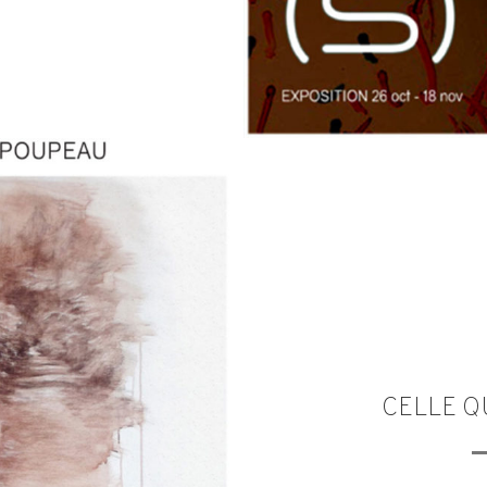
CELLE Q