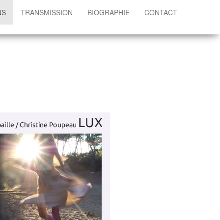
NS
TRANSMISSION
BIOGRAPHIE
CONTACT