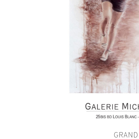
GRAND