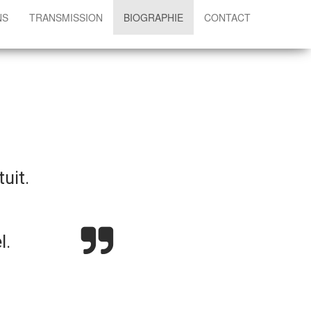
NS
TRANSMISSION
BIOGRAPHIE
CONTACT
tuit.
l.