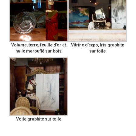
Volume, terre, feuille d’or et
Vitrine d’expo, Iris graphite
huile marouflé sur bois
sur toile
Voile graphite sur toile