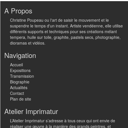
A Propos
Christine Poupeau ou l'art de saisir le mouvement et le
suspendre le temps d'un instant. Artiste vendéenne, elle utilise
différents supports et techniques pour ses créations mélant
tempera, huile sur toile, graphite, pastels secs, photographie,
dioramas et vidéos.
Navigation
Accueil
Expositions
Transmission
Biographie
Actualités
Contact
Plan de site
Atelier Imprimatur
L’Atelier Imprimatur s’adresse à tous ceux qui ont envie de
réaliser une œuvre à la manière des grands peintres, et