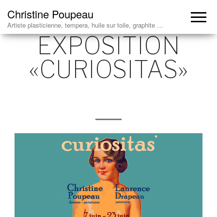
Christine Poupeau
Artiste plasticienne, tempera, huile sur toile, graphite …
EXPOSITION
«CURIOSITAS»