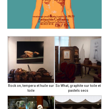
Rock on, tempera et huile sur
So What, graphite sur toile et
toile
pastels secs