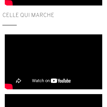
CELLE QUI MARCHE