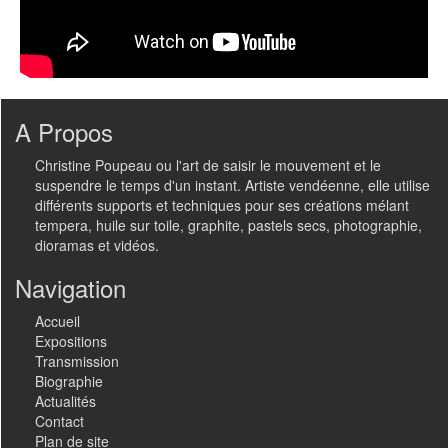
A Propos
Christine Poupeau ou l'art de saisir le mouvement et le
suspendre le temps d'un instant. Artiste vendéenne, elle utilise
différents supports et techniques pour ses créations mélant
tempera, huile sur toile, graphite, pastels secs, photographie,
dioramas et vidéos.
Navigation
Accueil
Expositions
Transmission
Biographie
Actualités
Contact
Plan de site