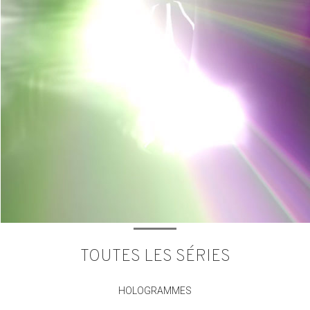
TOUTES LES SÉRIES
HOLOGRAMMES