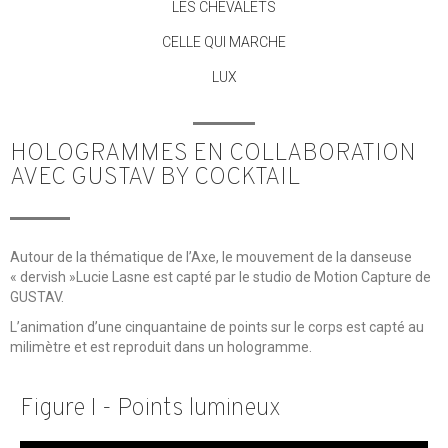
LES CHEVALETS
CELLE QUI MARCHE
LUX
HOLOGRAMMES EN COLLABORATION
AVEC GUSTAV BY COCKTAIL
Autour de la thématique de l’Axe, le mouvement de la danseuse
« dervish »Lucie Lasne est capté par le studio de Motion Capture de
GUSTAV.
L’animation d’une cinquantaine de points sur le corps est capté au
milimètre et est reproduit dans un hologramme.
Figure I - Points lumineux