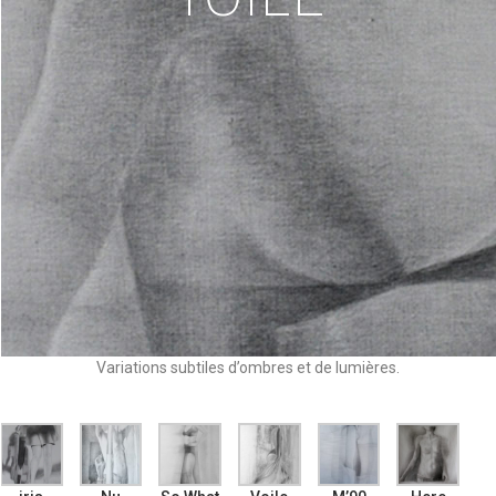
Variations subtiles d’ombres et de lumières.