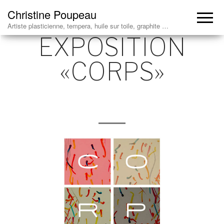
Christine Poupeau
Artiste plasticienne, tempera, huile sur toile, graphite …
EXPOSITION
«CORPS»