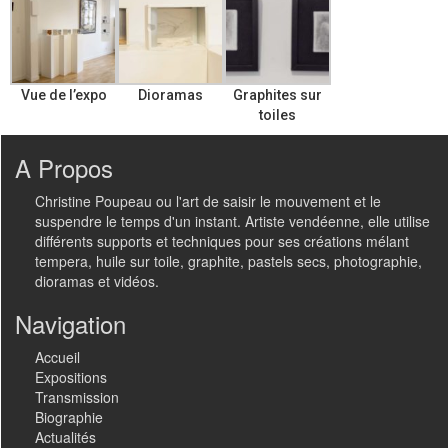
Vue de l’expo
Dioramas
Graphites sur
toiles
A Propos
Christine Poupeau ou l'art de saisir le mouvement et le
suspendre le temps d'un instant. Artiste vendéenne, elle utilise
différents supports et techniques pour ses créations mélant
tempera, huile sur toile, graphite, pastels secs, photographie,
dioramas et vidéos.
Navigation
Accueil
Expositions
Transmission
Biographie
Actualités